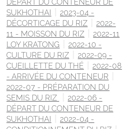
DÉPART DU CONTENEUR DE
SUKHOTHAI
2023-04 -
DÉCORTICAGE DU RIZ
2022-
11 - MOISSON DU RIZ
2022-11
LOY KRATONG
2022-10 -
CULTURE DU RIZ
2022-09 -
CUEILLETTE DU THÉ
2022-08
- ARRIVÉE DU CONTENEUR
2022-07 - PRÉPARATION DU
SEMIS DU RIZ
2022-06 -
DÉPART DU CONTENEUR DE
SUKHOTHAI
2022-04 -