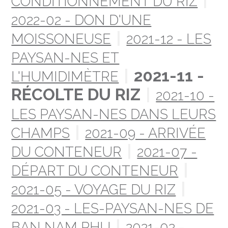
CONDITIONNEMENT DU RIZ
2022-02 - DON D'UNE
MOISSONEUSE
2021-12 - LES
PAYSAN-NES ET
2021-11 -
L'HUMIDIMÈTRE
RÉCOLTE DU RIZ
2021-10 -
LES PAYSAN-NES DANS LEURS
CHAMPS
2021-09 - ARRIVÉE
DU CONTENEUR
2021-07 -
DÉPART DU CONTENEUR
2021-05 - VOYAGE DU RIZ
2021-03 - LES-PAYSAN-NES DE
BAN NAM PHU
2021-02 -