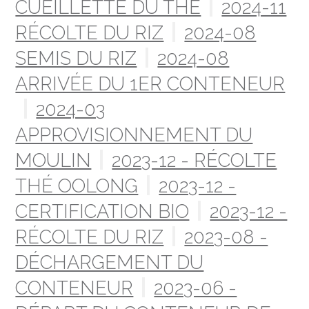
CUEILLETTE DU THÉ
2024-11
RÉCOLTE DU RIZ
2024-08
SEMIS DU RIZ
2024-08
ARRIVÉE DU 1ER CONTENEUR
2024-03
APPROVISIONNEMENT DU
MOULIN
2023-12 - RÉCOLTE
THÉ OOLONG
2023-12 -
CERTIFICATION BIO
2023-12 -
RÉCOLTE DU RIZ
2023-08 -
DÉCHARGEMENT DU
CONTENEUR
2023-06 -