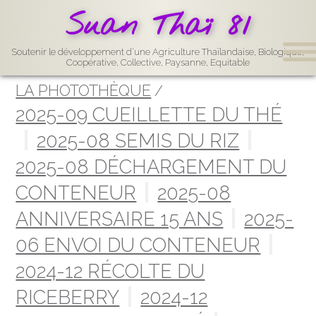
Suan Thaï 81
Soutenir le développement d’une Agriculture Thaïlandaise, Biologique,
Coopérative, Collective, Paysanne, Equitable
LA PHOTOTHÈQUE
2025-09 CUEILLETTE DU THÉ
2025-08 SEMIS DU RIZ
2025-08 DÉCHARGEMENT DU
CONTENEUR
2025-08
ANNIVERSAIRE 15 ANS
2025-
06 ENVOI DU CONTENEUR
2024-12 RÉCOLTE DU
RICEBERRY
2024-12