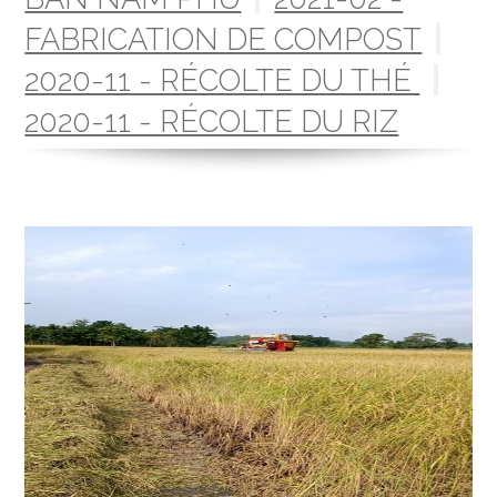
FABRICATION DE COMPOST
2020-11 - RÉCOLTE DU THÉ
2020-11 - RÉCOLTE DU RIZ