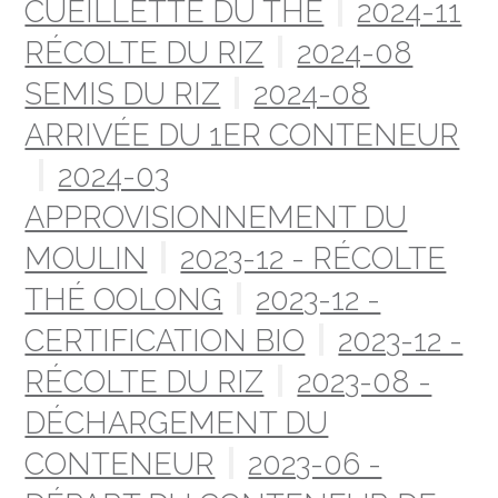
CUEILLETTE DU THÉ
2024-11
RÉCOLTE DU RIZ
2024-08
SEMIS DU RIZ
2024-08
ARRIVÉE DU 1ER CONTENEUR
2024-03
APPROVISIONNEMENT DU
MOULIN
2023-12 - RÉCOLTE
THÉ OOLONG
2023-12 -
CERTIFICATION BIO
2023-12 -
RÉCOLTE DU RIZ
2023-08 -
DÉCHARGEMENT DU
CONTENEUR
2023-06 -