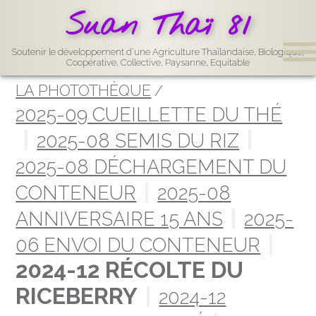
Suan Thaï 81
Soutenir le développement d’une Agriculture Thaïlandaise, Biologique,
Coopérative, Collective, Paysanne, Equitable
LA PHOTOTHÈQUE
2025-09 CUEILLETTE DU THÉ
2025-08 SEMIS DU RIZ
2025-08 DÉCHARGEMENT DU
CONTENEUR
2025-08
ANNIVERSAIRE 15 ANS
2025-
06 ENVOI DU CONTENEUR
2024-12 RÉCOLTE DU
RICEBERRY
2024-12