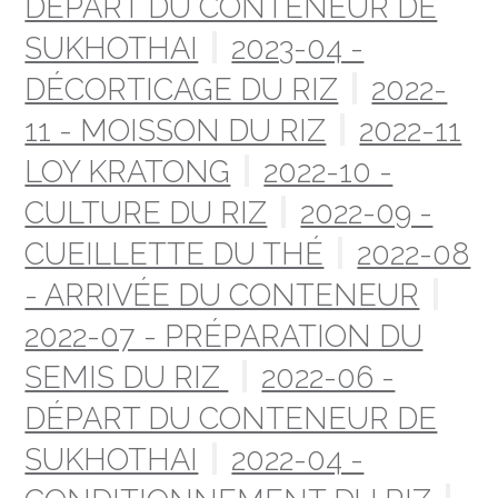
DÉPART DU CONTENEUR DE
SUKHOTHAI
2023-04 -
DÉCORTICAGE DU RIZ
2022-
11 - MOISSON DU RIZ
2022-11
LOY KRATONG
2022-10 -
CULTURE DU RIZ
2022-09 -
CUEILLETTE DU THÉ
2022-08
- ARRIVÉE DU CONTENEUR
2022-07 - PRÉPARATION DU
SEMIS DU RIZ
2022-06 -
DÉPART DU CONTENEUR DE
SUKHOTHAI
2022-04 -