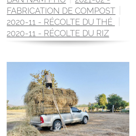
FABRICATION DE COMPOST
2020-11 - RÉCOLTE DU THÉ
2020-11 - RÉCOLTE DU RIZ