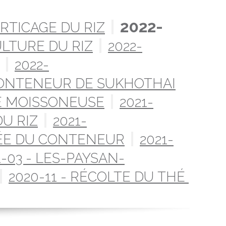
2022-
ORTICAGE DU RIZ
ULTURE DU RIZ
2022-
2022-
 CONTENEUR DE SUKHOTHAI
NE MOISSONEUSE
2021-
DU RIZ
2021-
IVÉE DU CONTENEUR
2021-
1-03 - LES-PAYSAN-
2020-11 - RÉCOLTE DU THÉ