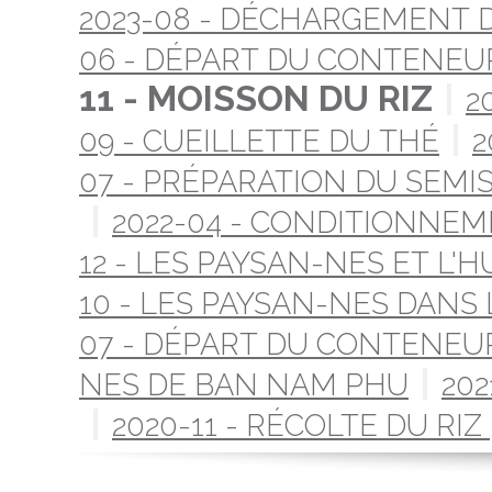
2023-08 - DÉCHARGEMENT
06 - DÉPART DU CONTENEU
11 - MOISSON DU RIZ
2
09 - CUEILLETTE DU THÉ
2
07 - PRÉPARATION DU SEMIS
2022-04 - CONDITIONNEM
12 - LES PAYSAN-NES ET L'
10 - LES PAYSAN-NES DANS
07 - DÉPART DU CONTENEU
NES DE BAN NAM PHU
202
2020-11 - RÉCOLTE DU RIZ